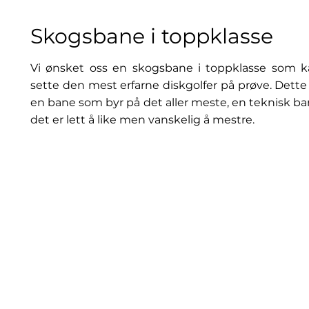
Skogsbane i toppklasse
Vi ønsket oss en skogsbane i toppklasse som 
sette den mest erfarne diskgolfer på prøve. Dette
en bane som byr på det aller meste, en teknisk b
det er lett å like men vanskelig å mestre.