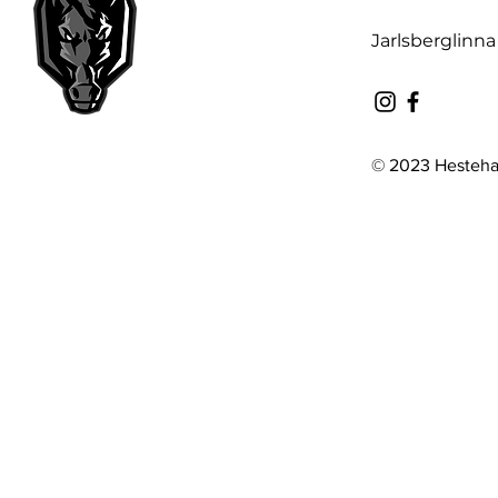
Jarlsberglinna
© 2023 Hesteha